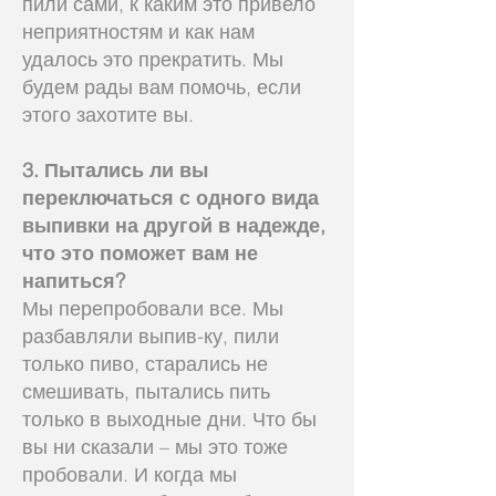
пили сами, к каким это привело
неприятностям и как нам
удалось это прекратить. Мы
будем рады вам помочь, если
этого захотите вы.
3. Пытались ли вы
переключаться с одного вида
выпивки на другой в надежде,
что это поможет вам не
напиться?
Мы перепробовали все. Мы
разбавляли выпив-ку, пили
только пиво, старались не
смешивать, пытались пить
только в выходные дни. Что бы
вы ни сказали – мы это тоже
пробовали. И когда мы