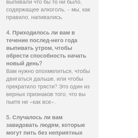
выпивали что бы то ни было,
содержащее алкоголь, – мы, как
правило, напивались.
4. Приходилось ли вам в
течение послед-него года
выпивать утром, чтобы
обрести способность начать
новый день?
Вам нужно опохмелиться, чтобы
двигаться дальше, или чтобы
прекратило трясти? Это один из
верных признаков того, что вы
пьете не «как все».
5. Случалось ли вам
завидовать людям, которые
могут пить без неприятных