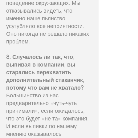
поведение окружающих. Мы
отказывались видеть, что
именно наше пьянство
усугубляло все неприятности.
Оно никогда не решало никаких
проблем.
8. Случалось ли так, что,
выпивая в компании, вы
старались перехватить
дополнительный стаканчик,
потому что вам не хватало?
Большинство из нас
предварительно «чуть-чуть
принимали», если ожидалось,
что это будет «не та» компания.
И если выпивки по нашему
мнению оказывалось