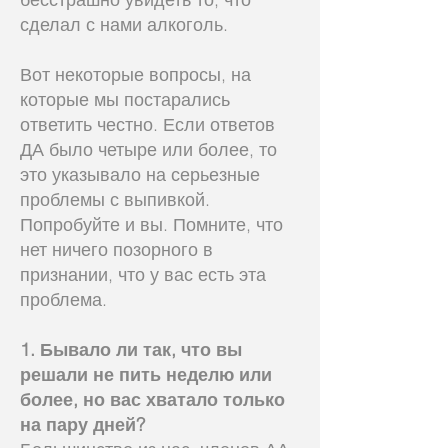
сделал с нами алкоголь.
Вот некоторые вопросы, на
которые мы постарались
ответить честно. Если ответов
ДА было четыре или более, то
это указывало на серьезные
проблемы с выпивкой.
Попробуйте и вы. Помните, что
нет ничего позорного в
признании, что у вас есть эта
проблема.
1. Бывало ли так, что вы
решали не пить неделю или
более, но вас хватало только
на пару дней?