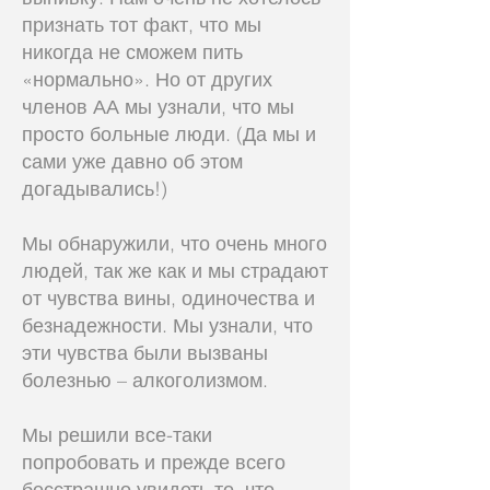
признать тот факт, что мы
никогда не сможем пить
«нормально». Но от других
членов АА мы узнали, что мы
просто больные люди. (Да мы и
сами уже давно об этом
догадывались!)
Мы обнаружили, что очень много
людей, так же как и мы страдают
от чувства вины, одиночества и
безнадежности. Мы узнали, что
эти чувства были вызваны
болезнью – алкоголизмом.
Мы решили все-таки
попробовать и прежде всего
бесстрашно увидеть то, что