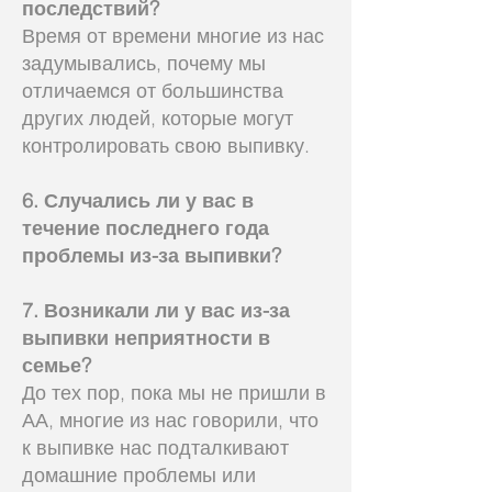
последствий?
Время от времени многие из нас
задумывались, почему мы
отличаемся от большинства
других людей, которые могут
контролировать свою выпивку.
6. Случались ли у вас в
течение последнего года
проблемы из-за выпивки?
7. Возникали ли у вас из-за
выпивки неприятности в
семье?
До тех пор, пока мы не пришли в
АА, многие из нас говорили, что
к выпивке нас подталкивают
домашние проблемы или