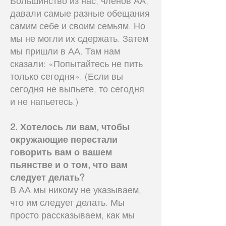
Большинство из нас, членов АА,
давали самые разные обещания
самим себе и своим семьям. Но
мы не могли их сдержать. Затем
мы пришли в АА. Там нам
сказали: «Попытайтесь не пить
только сегодня». (Если вы
сегодня не выпьете, то сегодня
и не напьетесь.)
2. Хотелось ли вам, чтобы
окружающие перестали
говорить вам о вашем
пьянстве и о том, что вам
следует делать?
В АА мы никому не указываем,
что им следует делать. Мы
просто рассказываем, как мы