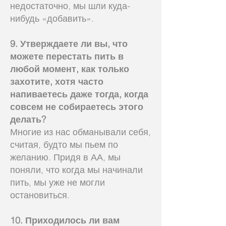
недостаточно, мы шли куда-
нибудь «добавить».
9. Утверждаете ли вы, что
можете перестать пить в
любой момент, как только
захотите, хотя часто
напиваетесь даже тогда, когда
совсем не собираетесь этого
делать?
Многие из нас обманывали себя,
считая, будто мы пьем по
желанию. Придя в АА, мы
поняли, что когда мы начинали
пить, мы уже не могли
остановиться.
10. Приходилось ли вам